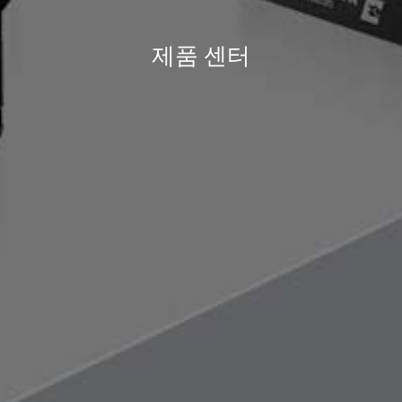
제품 센터