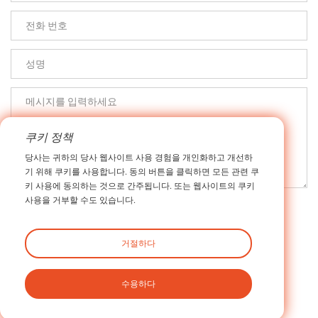
쿠키 정책
당사는 귀하의 당사 웹사이트 사용 경험을 개인화하고 개선하
기 위해 쿠키를 사용합니다. 동의 버튼을 클릭하면 모든 관련 쿠
키 사용에 동의하는 것으로 간주됩니다. 또는 웹사이트의 쿠키
사용을 거부할 수도 있습니다.
거절하다
제출
수용하다