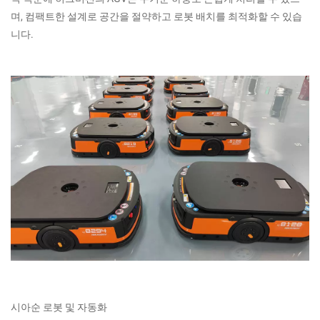
며, 컴팩트한 설계로 공간을 절약하고 로봇 배치를 최적화할 수 있습
니다.
시아순 로봇 및 자동화