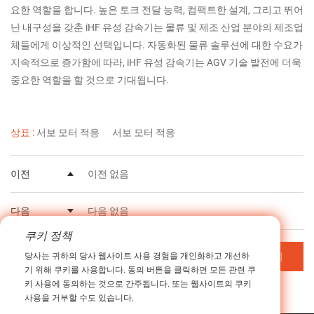
요한 역할을 합니다. 높은 토크 전달 능력, 컴팩트한 설계, 그리고 뛰어
난 내구성을 갖춘 iHF 유성 감속기는 물류 및 제조 산업 분야의 제조업
체들에게 이상적인 선택입니다. 자동화된 물류 솔루션에 대한 수요가
지속적으로 증가함에 따라, iHF 유성 감속기는 AGV 기술 발전에 더욱
중요한 역할을 할 것으로 기대됩니다.
상표 :
서보 모터 적응
서보 모터 적응
이전
이전 없음
다음
다음 없음
쿠키 정책
목차로 돌아가기
당사는 귀하의 당사 웹사이트 사용 경험을 개인화하고 개선하
기 위해 쿠키를 사용합니다. 동의 버튼을 클릭하면 모든 관련 쿠
키 사용에 동의하는 것으로 간주됩니다. 또는 웹사이트의 쿠키
사용을 거부할 수도 있습니다.