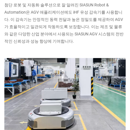
첨단 로봇 및 자동화 솔루션으로 잘 알려진 SIASUN Robot &
Automation은 AGV 애플리케이션에도 iHF 유성 감속기를 사용합니
다. 이 감속기는 안정적인 동력 전달과 높은 정밀도를 제공하여 AGV
가 효율적이고 일관되게 작동하도록 보장합니다. 이는 제조 및 물류
와 같은 다양한 산업 분야에서 사용되는 SIASUN AGV 시스템의 전반
적인 신뢰성과 성능 향상에 기여합니다.