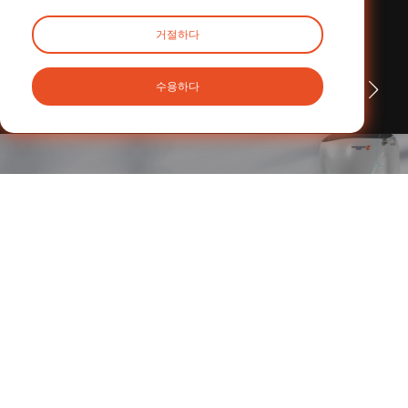
거절하다
관련된
사례
수용하다
데이터 없음
저희 팀과 상담하세요
몇 분 안에 맞춤형 조언을 받아보세요.
탐구하다
문의하기