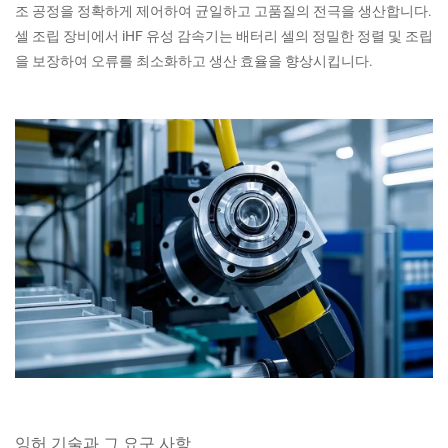
조 공정을 정확하게 제어하여 균일하고 고품질의 전극을 생산합니다.
셀 조립 장비에서 iHF 유성 감속기는 배터리 셀의 정밀한 정렬 및 조립
을 보장하여 오류를 최소화하고 생산 효율을 향상시킵니다.
잉허 기술과 그 요구 사항