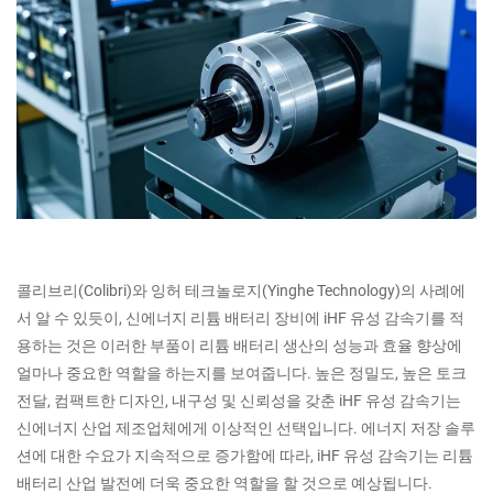
콜리브리(Colibri)와 잉허 테크놀로지(Yinghe Technology)의 사례에
서 알 수 있듯이, 신에너지 리튬 배터리 장비에 iHF 유성 감속기를 적
용하는 것은 이러한 부품이 리튬 배터리 생산의 성능과 효율 향상에
얼마나 중요한 역할을 하는지를 보여줍니다. 높은 정밀도, 높은 토크
전달, 컴팩트한 디자인, 내구성 및 신뢰성을 갖춘 iHF 유성 감속기는
신에너지 산업 제조업체에게 이상적인 선택입니다. 에너지 저장 솔루
션에 대한 수요가 지속적으로 증가함에 따라, iHF 유성 감속기는 리튬
배터리 산업 발전에 더욱 중요한 역할을 할 것으로 예상됩니다.