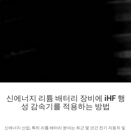
신에너지 리튬 배터리 장비에 iHF 행
성 감속기를 적용하는 방법
신에너지 산업, 특히 리튬 배터리 분야는 최근 몇 년간 전기 자동차 및