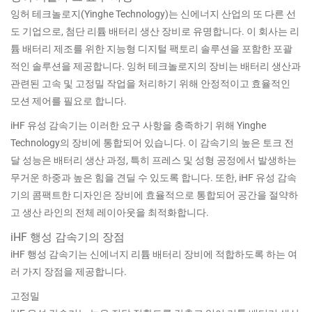
잉허 테크놀로지(Yinghe Technology)는 신에너지 산업의 또 다른 선
도 기업으로, 첨단 리튬 배터리 생산 장비로 유명합니다. 이 회사는 리
튬 배터리 제조를 위한 지능형 디지털 팩토리 솔루션을 포함한 포괄
적인 솔루션을 제공합니다. 잉허 테크놀로지의 장비는 배터리 생산과
관련된 고속 및 고정밀 작업을 처리하기 위해 안정적이고 효율적인
모션 제어를 필요로 합니다.
iHF 유성 감속기는 이러한 요구 사항을 충족하기 위해 Yinghe
Technology의 장비에 통합되어 있습니다. 이 감속기의 높은 토크 전
달 성능은 배터리 생산 과정, 특히 프레스 및 성형 공정에서 발생하는
무거운 하중과 높은 힘을 견딜 수 있도록 합니다. 또한, iHF 유성 감속
기의 콤팩트한 디자인은 장비에 효율적으로 통합되어 공간을 절약하
고 생산 라인의 전체 레이아웃을 최적화합니다.
iHF 행성 감속기의 장점
iHF 행성 감속기는 신에너지 리튬 배터리 장비에 적합하도록 하는 여
러 가지 장점을 제공합니다.
고정밀