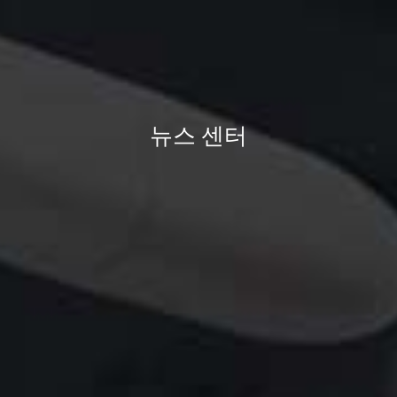
뉴스 센터