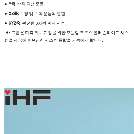
●
Y축:
수직 직선 운동
●
XZ축:
수평 및 수직 운동의 결합
●
XYZ축:
완전한 3차원 위치 지정
iHF 그룹은 다축 위치 지정을 위한 모듈형 크로스 롤러 슬라이드 시스
템을 제공하여 유연한 시스템 통합을 가능하게 합니다.