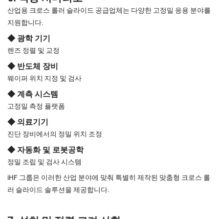
산업용 크로스 롤러 슬라이드 공급업체는 다양한 고정밀 응용 분야를
지원합니다.
◆ 광학 기기
렌즈 정렬 및 교정
◆ 반도체 장비
웨이퍼 위치 지정 및 검사
◆ 계측 시스템
고정밀 측정 플랫폼
◆ 의료기기
진단 장비에서의 정밀 위치 조정
◆ 자동화 및 로봇공학
정밀 조립 및 검사 시스템
iHF 그룹은 이러한 산업 분야에 맞춰 특별히 제작된 맞춤형 크로스 롤
러 슬라이드 솔루션을 제공합니다.