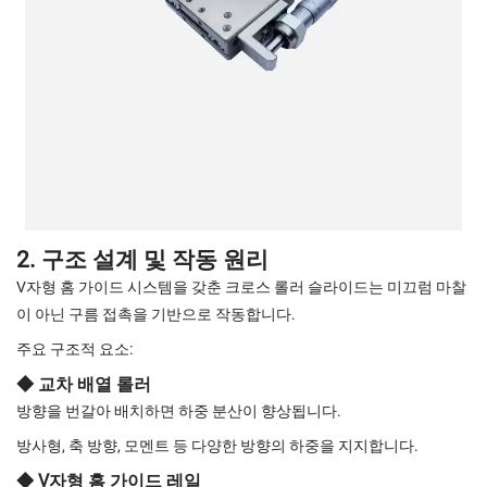
2. 구조 설계 및 작동 원리
V자형 홈 가이드 시스템을 갖춘 크로스 롤러 슬라이드는 미끄럼 마찰
이 아닌 구름 접촉을 기반으로 작동합니다.
주요 구조적 요소:
◆ 교차 배열 롤러
방향을 번갈아 배치하면 하중 분산이 향상됩니다.
방사형, 축 방향, 모멘트 등 다양한 방향의 하중을 지지합니다.
◆ V자형 홈 가이드 레일