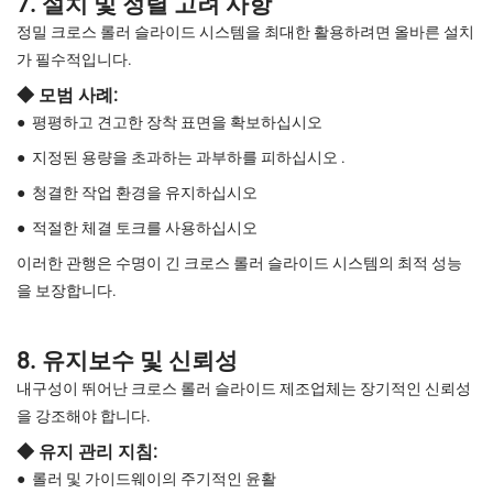
7. 설치 및 정렬 고려 사항
정밀 크로스 롤러 슬라이드 시스템을 최대한 활용하려면 올바른 설치
가 필수적입니다.
◆ 모범 사례:
●
평평하고 견고한 장착 표면을 확보하십시오
●
지정된 용량을 초과하는 과부하를 피하십시오 .
●
청결한 작업 환경을 유지하십시오
●
적절한 체결 토크를 사용하십시오
이러한 관행은 수명이 긴 크로스 롤러 슬라이드 시스템의 최적 성능
을 보장합니다.
8. 유지보수 및 신뢰성
내구성이 뛰어난 크로스 롤러 슬라이드 제조업체는 장기적인 신뢰성
을 강조해야 합니다.
◆ 유지 관리 지침:
●
롤러 및 가이드웨이의 주기적인 윤활