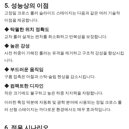
5. 성능상의 이점
고정밀 크로스 롤러 슬라이드 스테이지는 다음과 같은 여러 기술적
이점을 제공합니다.
◆ 탁월한 위치 정확도
교차 롤러 설계는 편차를 최소화하고 반복성을 보장합니다.
◆ 높은 강성
사전 하중이 가해진 롤러는 유격을 제거하고 구조적 강성을 향상시킵
니다.
◆ 부드러운 움직임
구름 접촉은 마찰과 스틱-슬립 현상을 감소시킵니다.
◆ 컴팩트한 디자인
작은 크기에도 불구하고 높은 하중 지지력을 자랑합니다.
이러한 특징 덕분에 자동화 및 광학 분야에 사용되는 정밀 크로스 롤
러 선형 스테이지는 까다로운 환경에서도 매우 효과적입니다.
6. 적용 시나리오