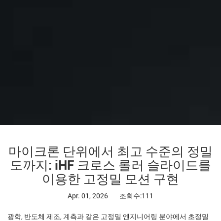
마이크론 단위에서 최고 수준의 정밀
도까지: iHF 크로스 롤러 슬라이드를
이용한 고정밀 모션 구현
Apr. 01, 2026
조회수:111
광학, 반도체 제조, 계측과 같은 고정밀 엔지니어링 분야에서 초정밀