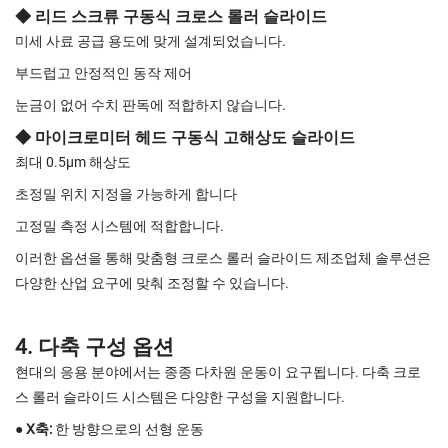
◆ 리드 스크류 구동식 크로스 롤러 슬라이드
미세 사료 공급 용도에 맞게 설계되었습니다.
부드럽고 안정적인 동작 제어
눈금이 없어 수치 판독에 적합하지 않습니다.
◆ 마이크로미터 헤드 구동식 고해상도 슬라이드
최대 0.5μm 해상도
초정밀 위치 지정을 가능하게 합니다
고정밀 측정 시스템에 적합합니다.
이러한 옵션을 통해 맞춤형 크로스 롤러 슬라이드 제조업체 솔루션은
다양한 산업 요구에 맞춰 조정할 수 있습니다.
4. 다축 구성 옵션
현대의 응용 분야에서는 종종 다차원 운동이 요구됩니다. 다축 크로
스 롤러 슬라이드 시스템은 다양한 구성을 지원합니다.
● X축:
한 방향으로의 선형 운동