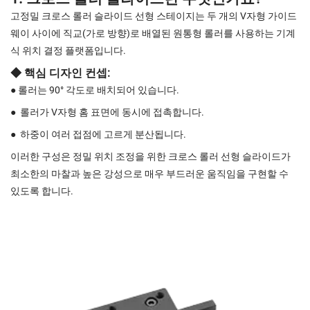
고정밀 크로스 롤러 슬라이드 선형 스테이지는 두 개의 V자형 가이드
웨이 사이에 직교(가로 방향)로 배열된 원통형 롤러를 사용하는 기계
식 위치 결정 플랫폼입니다.
◆ 핵심 디자인 컨셉:
● 롤러는 90° 각도로 배치되어 있습니다.
●
롤러가 V자형 홈 표면에 동시에 접촉합니다.
●
하중이 여러 접점에 고르게 분산됩니다.
이러한 구성은 정밀 위치 조정을 위한 크로스 롤러 선형 슬라이드가
최소한의 마찰과 높은 강성으로 매우 부드러운 움직임을 구현할 수
있도록 합니다.