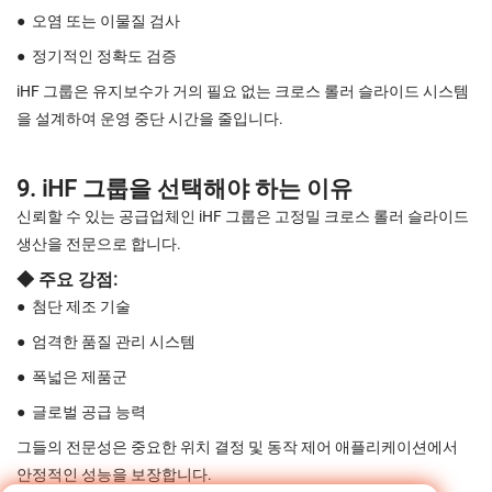
●
오염 또는 이물질 검사
●
정기적인 정확도 검증
iHF 그룹은 유지보수가 거의 필요 없는 크로스 롤러 슬라이드 시스템
을 설계하여 운영 중단 시간을 줄입니다.
9. iHF 그룹을 ​​선택해야 하는 이유
신뢰할 수 있는 공급업체인 iHF 그룹은 고정밀 크로스 롤러 슬라이드
생산을 전문으로 합니다.
◆ 주요 강점:
●
첨단 제조 기술
●
엄격한 품질 관리 시스템
●
폭넓은 제품군
●
글로벌 공급 능력
그들의 전문성은 중요한 위치 결정 및 동작 제어 애플리케이션에서
안정적인 성능을 보장합니다.