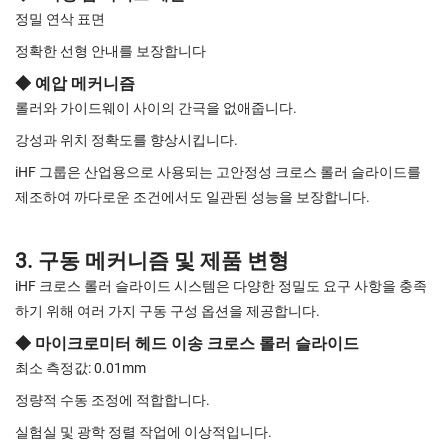
정밀 연삭 표면
정확한 선형 안내를 보장합니다
◆ 예압 메커니즘
롤러와 가이드웨이 사이의 간극을 없애줍니다.
강성과 위치 정확도를 향상시킵니다.
iHF 그룹은 산업용으로 사용되는 고안정성 크로스 롤러 슬라이드를
제조하여 까다로운 조건에서도 일관된 성능을 보장합니다.
3. 구동 메커니즘 및 제품 변형
iHF 크로스 롤러 슬라이드 시스템은 다양한 정밀도 요구 사항을 충족
하기 위해 여러 가지 구동 구성 옵션을 제공합니다.
◆ 마이크로미터 헤드 이송 크로스 롤러 슬라이드
최소 측정값: 0.01mm
정량적 수동 조정에 적합합니다.
실험실 및 광학 정렬 작업에 이상적입니다.