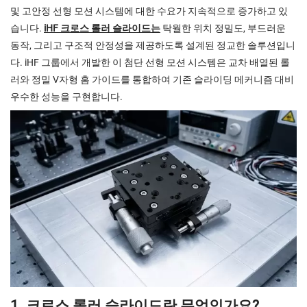
및 고안정 선형 모션 시스템에 대한 수요가 지속적으로 증가하고 있
습니다.
iHF 크로스 롤러 슬라이드는
탁월한 위치 정밀도, 부드러운
동작, 그리고 구조적 안정성을 제공하도록 설계된 정교한 솔루션입니
다. iHF 그룹에서 개발한 이 첨단 선형 모션 시스템은 교차 배열된 롤
러와 정밀 V자형 홈 가이드를 통합하여 기존 슬라이딩 메커니즘 대비
우수한 성능을 구현합니다.
1. 크로스 롤러 슬라이드란 무엇인가요?