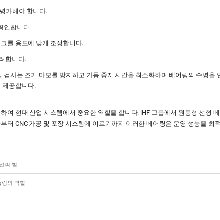
 평가해야 합니다.
 확인합니다.
크를 용도에 맞게 조정합니다.
고려합니다.
및 검사는 조기 마모를 방지하고 가동 중지 시간을 최소화하며 베어링의 수명을 연
도 제공합니다.
하여 현대 산업 시스템에서 중요한 역할을 합니다. iHF 그룹에서 원통형 선형 
화부터 CNC 가공 및 포장 시스템에 이르기까지 이러한 베어링은 운영 성능을 최
션의 힘
플링의 역할