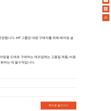
장합니다. iHF 그룹은 대량 구매자를 위해 베어링 설
베어링을 도매로 구매하는 제조업체는 고품질 제품, 비용
적화하는 데 필수적입니다.
목차로 돌아가기