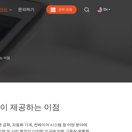
 센터
문의하기
견적 요청
EN
문의하기
는 이점
링이 제공하는 이점
 공학, 자동화 기계, 컨베이어 시스템 등 어떤 분야에
업체 및 산업 현장의 다양한 요구에 맞춰 고품질 원통형