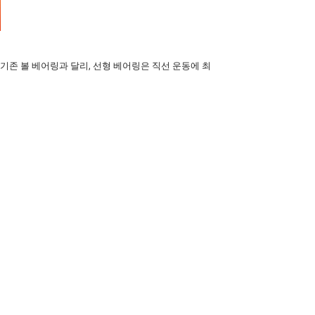
존 볼 베어링과 달리, 선형 베어링은 직선 운동에 최