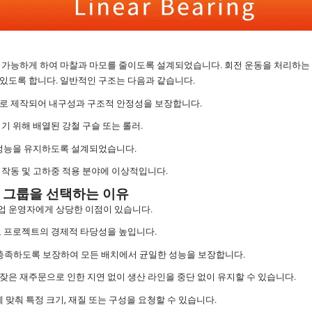
 가능하게 하여 마찰과 마모를 줄이도록 설계되었습니다. 회전 운동을 처리하는 기
있도록 합니다. 일반적인 구조는 다음과 같습니다.
로 제작되어 내구성과 구조적 안정성을 보장합니다.
 위해 배열된 강철 구슬 또는 롤러.
성능을 유지하도록 설계되었습니다.
 작동 및 고하중 적용 분야에 이상적입니다.
 그룹을 ​​선택하는 이유
업 운영자에게 상당한 이점이 있습니다.
 프로젝트의 경제적 타당성을 높입니다.
을 충족하도록 보장하여 모든 배치에서 균일한 성능을 보장합니다.
은 재주문으로 인한 지연 없이 생산 라인을 중단 없이 유지할 수 있습니다.
맞춰 특정 크기, 재질 또는 구성을 요청할 수 있습니다.