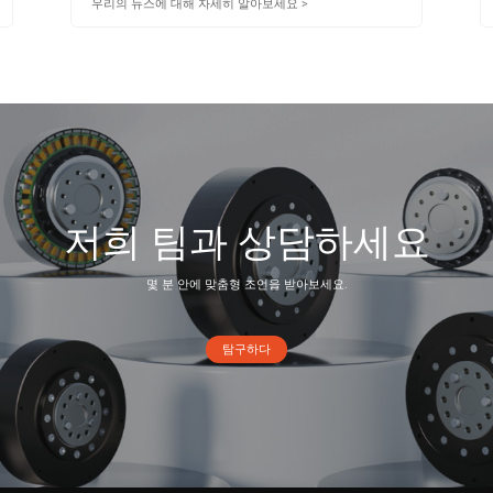
우리의 뉴스에 대해 자세히 알아보세요 >
저희 팀과 상담하세요
몇 분 안에 맞춤형 조언을 받아보세요.
탐구하다