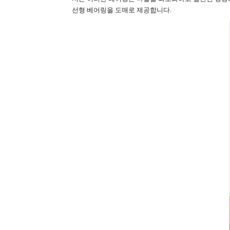
선형 베어링을 도매로 제공합니다.