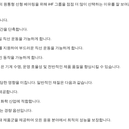
통형 선형 베어링을 위해 iHF 그룹을 ​​점점 더 많이 선택하는 이유를 잘 보여
니다.
간을 단축합니다.
밀 직선 운동을 가능하게 합니다.
를 지원하여 부드러운 직선 운동을 가능하게 합니다.
인 동작을 가능하게 합니다.
은 기계 수명, 운영 효율성 및 전반적인 제품 품질을 향상시킬 수 있습니다.
당한 영향을 미칩니다. 일반적인 재질은 다음과 같습니다.
 제공합니다.
 화학 산업에 적합합니다.
는 경량 옵션입니다.
소재 제품군을 제공하여 모든 응용 분야에서 최적의 성능을 보장합니다.