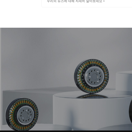
우리의 뉴스에 대해 자세히 알아보세요 >