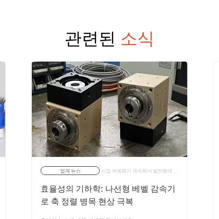
관련된
소식
업계 뉴스
산업 자동화가 계속해서 발전함에 따라 장비 설계자는 설치 공간을 최소화하면서 성능을 최대화해야 한다는 압력을 점점 더 받고 있습니다. | 15/06/2026
효율성의 기하학: 나선형 베벨 감속기
로 축 정렬 병목 현상 극복