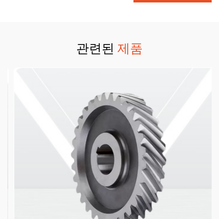
관련된
제품