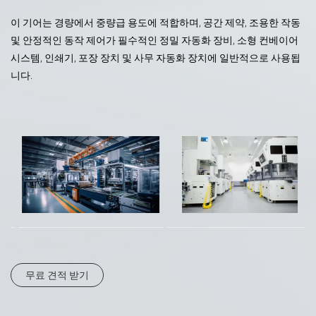
이 기어는 경량에서 중량급 용도에 적합하며, 공간 제약, 조용한 작동
및 안정적인 동작 제어가 필수적인 정밀 자동화 장비, 소형 컨베이어
시스템, 인쇄기, 포장 장치 및 사무 자동화 장치에 일반적으로 사용됩
니다.
무료 견적 받기