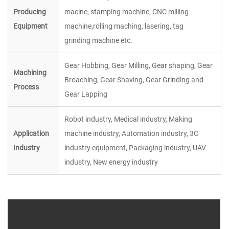
Producing
macine,
stamping machine,
CNC milling
Equipment
machine,rolling
maching,
lasering,
tag
grinding
machine etc.
Gear Hobbing, Gear Milling, Gear shaping, Gear
Machining
Broaching, Gear Shaving, Gear Grinding and
Process
Gear Lapping
Robot industry, Medical industry, Making
Application
machine industry, Automation industry, 3C
Industry
industry equipment, Packaging industry, UAV
industry, New energy industry